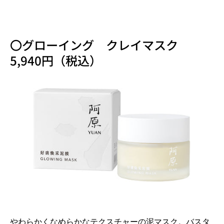
〇グローイング クレイマスク
5,940円（税込）
やわらかくなめらかなテクスチャーの泥マスク。バスタ