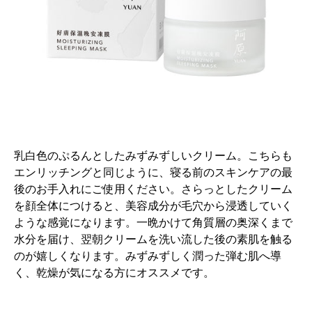
乳白色のぷるんとしたみずみずしいクリーム。こちらも
エンリッチングと同じように、寝る前のスキンケアの最
後のお手入れにご使用ください。さらっとしたクリーム
を顔全体につけると、美容成分が毛穴から浸透していく
ような感覚になります。一晩かけて角質層の奥深くまで
水分を届け、翌朝クリームを洗い流した後の素肌を触る
のが嬉しくなります。みずみずしく潤った弾む肌へ導
く、乾燥が気になる方にオススメです。