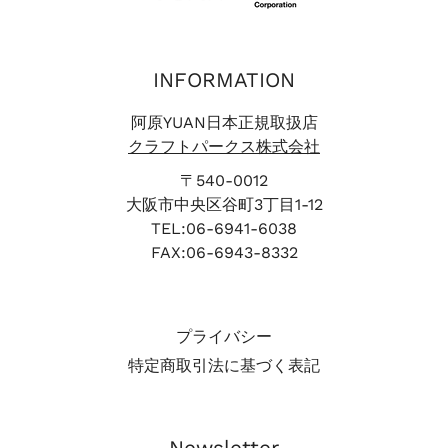
INFORMATION
阿原YUAN日本正規取扱店
クラフトパークス株式会社
〒540-0012
大阪市中央区谷町3丁目1-12
TEL:06-6941-6038
FAX:06-6943-8332
プライバシー
特定商取引法に基づく表記
Newsletter