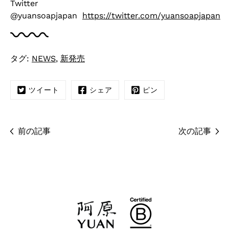
Twitter
@yuansoapjapan
https://twitter.com/yuansoapjapan
タグ:
NEWS
,
新発売
ツイート
シェア
ピン
前の記事
次の記事