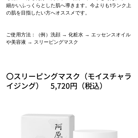
細かいふっくらとした肌へ導きます。今よりも
1
ランク上
の肌を目指したい方へオススメです。
ご使用方法：（例）洗顔 → 化粧水 → エッセンスオイル
や美容液 → スリーピングマスク
〇スリーピングマスク（モイスチャラ
イジング） 5,720円（税込）