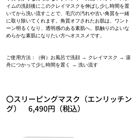
イムの洗顔後にこのクレイマスクを伸ばし少し時間を置
いてから洗い流すことで、毛穴の汚れや古い角質を一緒
に取り除いてくれます。角質オフされたお肌は、ワント
ーン明るくなり、透明感のある素肌へ。肌触りのよいな
めらかな素肌になりたい方へオススメです。
ご使用方法：（例）お風呂で洗顔 → クレイマスク → 湯
舟につかって少し時間を置く → 洗い流す
〇スリーピングマスク（エンリッチン
グ） 6,490円（税込）