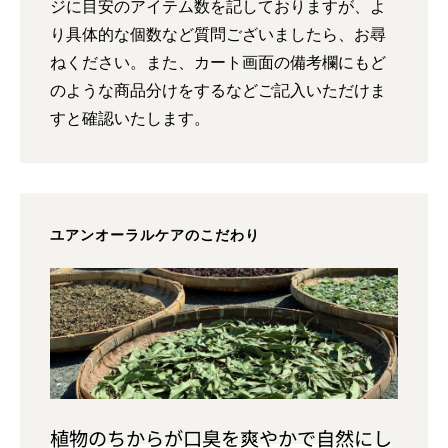
ジに目安のアイテム数を記しておりますが、よ
り具体的な個数など質問ございましたら、お尋
ねください。また、カート画面の備考欄にもど
のような商品分けをするなどご記入いただけま
すと確認いたします。
ユアンオーラルケアのこだわり
植物のちからが口臭を爽やかで自然にし