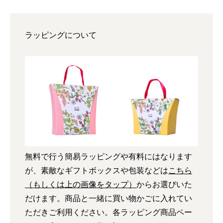
ラッピングについて
無料で行う簡易ラッピングや有料にはなります
が、素敵なギフトボックスや包装などは
こちら
（もしくは上の画像をタップ）
からお選びいた
だけます。商品と一緒に買い物かごに入れてい
ただきご利用ください。各ラッピング商品ペー