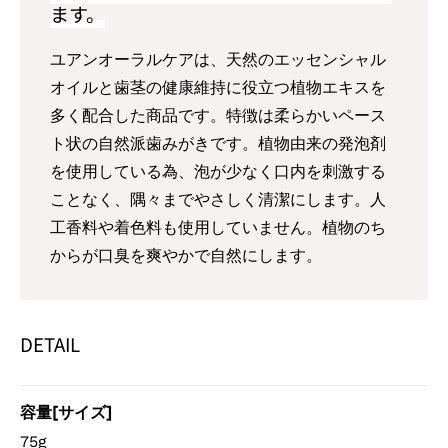
ます。
ユアンオーラルケアは、天然のエッセンシャル
オイルと歯茎の健康維持に役立つ植物エキスを
多く配合した商品です。特徴は柔らかいペース
ト状の自然派歯みがきです。植物由来の発泡剤
を使用している為、泡が少なく口内を刺激する
ことなく、隅々までやさしく清潔にします。人
工香料や着色料も使用していません。植物のち
からが口臭を爽やかで自然にします。
DETAIL
容量[サイズ]
75g