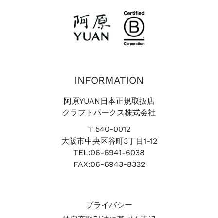
INFORMATION
阿原YUAN日本正規取扱店
クラフトパークス株式会社
〒540-0012
大阪市中央区谷町3丁目1-12
TEL:06-6941-6038
FAX:06-6943-8332
プライバシー