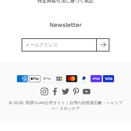
特定商取引法に基づく表記
Newsletter
検
索
© 2026,
阿原YUAN公式サイト｜台湾の自然派石鹸・シャンプ
ー・スキンケア