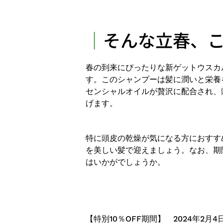
｜
そんな立春、
春の到来にぴったりな新ゲットウスカ
す。このシャンプーは髪に潤いと栄養
センシャルオイルが贅沢に配合され、
げます。
特に頭皮の乾燥が気になる方におすす
を美しい髪で迎えましょう。なお、期
はいかがでしょうか。
【特別10％OFF期間】 2024年2
月4