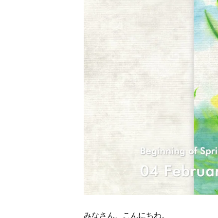
みなさん、こんにちわ。