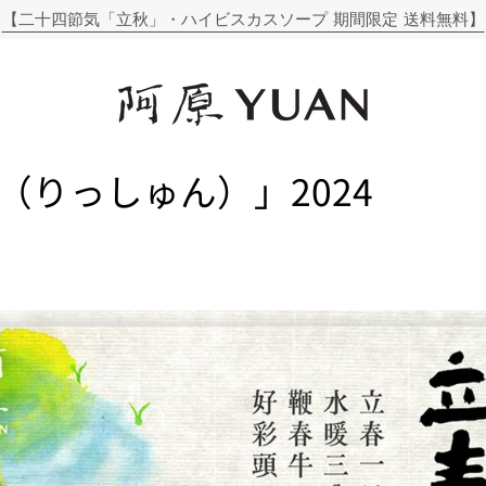
【二十四節気「立秋」・ハイビスカスソープ 期間限定 送料無料】
（りっしゅん）」2024