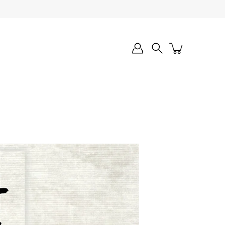
Search