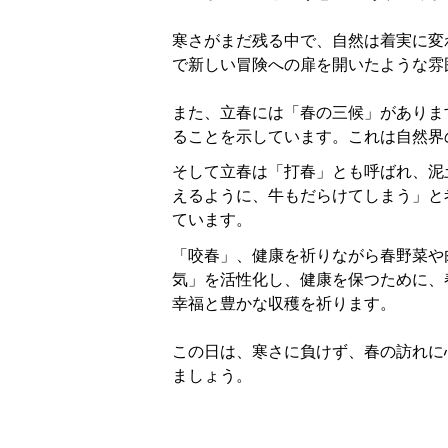
寒さがまだ残る中で、自然は着実に変
で新しい冒険への扉を開いたような雰
また、立春には「春の三候」がありま
ることを示しています。これは自然界
そして立春は「打春」とも呼ばれ、泥
えるように、牛もだらけてしまう」と
ています。
「咬春」、健康を祈りながら春野菜や
気」を活性化し、健康を保つために、
幸福と豊かな収穫を祈ります。
この日は、寒さに負けず、春の訪れに
ましょう。