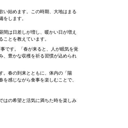
歌い始めます。この時期、大地はまる
備をします。
昼間は日差しが増し、暖かい日が増え
ることを教えています。
行事です。「春が来ると、人が眠気を覚
み、豊かな収穫を祈る習慣が込められ
す。春の到来とともに、体内の「陽
春を感じながら食事を楽しむことで、
ではの希望と活気に満ちた時を楽しみ