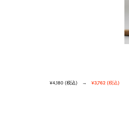
¥4,180 (税込) →
¥3,762 (税込)