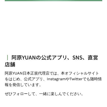
┃
阿原YUANの公式アプリ、SNS、直営
店舗
阿原
YUAN日本正規代理店
では、本オフィシャルサイト
をはじめ、公式アプリ、
Instagram
や
Twitter
でも随時情
報を発信しています。
ぜひフォローして、一緒に楽しんでください。