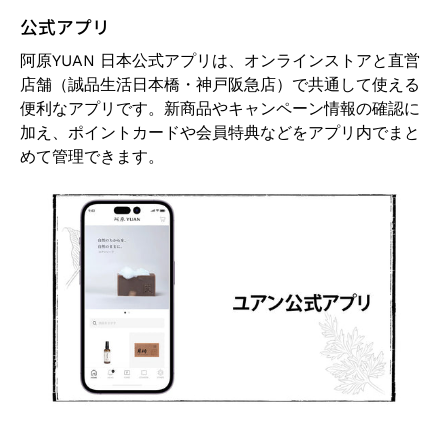
公式アプリ
阿原YUAN 日本公式アプリは、オンラインストアと直営
店舗（誠品生活日本橋・神戸阪急店）で共通して使える
便利なアプリです。新商品やキャンペーン情報の確認に
加え、ポイントカードや会員特典などをアプリ内でまと
めて管理できます。