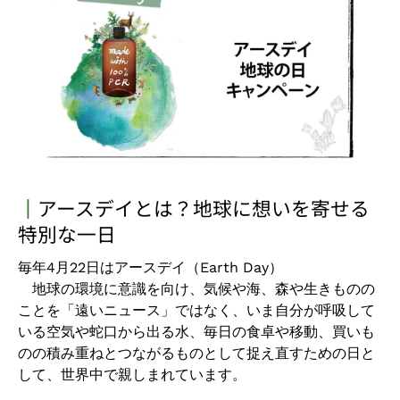
┃
アースデイとは？地球に想いを寄せる
特別な一日
毎年4月22日はアースデイ（Earth Day）
地球の環境に意識を向け、気候や海、森や生きものの
ことを「遠いニュース」ではなく、いま自分が呼吸して
いる空気や蛇口から出る水、毎日の食卓や移動、買いも
のの積み重ねとつながるものとして捉え直すための日と
して、世界中で親しまれています。