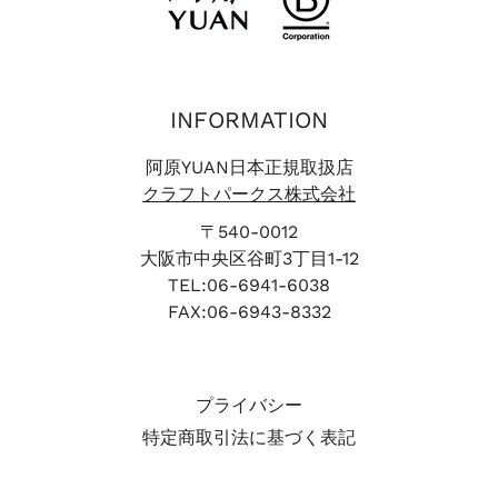
INFORMATION
阿原YUAN日本正規取扱店
クラフトパークス株式会社
〒540-0012
大阪市中央区谷町3丁目1-12
TEL:06-6941-6038
FAX:06-6943-8332
プライバシー
特定商取引法に基づく表記