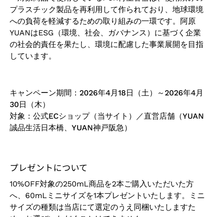
プラスチック製品を再利用して作られており、地球環境
への負荷を軽減するための取り組みの一環です。阿原
YUANはESG（環境、社会、ガバナンス）に基づく企業
の社会的責任を果たし、環境に配慮した事業展開を目指
しています。
キャンペーン期間：2026年4月18日（土）～2026年4月
30日（木）
対象：公式ECショップ（当サイト）／直営店舗（YUAN
誠品生活日本橋、YUAN神戸阪急）
プレゼントについて
10%OFF対象の250mL商品を2本ご購入いただいた方
へ、60mLミニサイズを1本プレゼントいたします。ミニ
サイズの種類は当店にて選定のうえ同梱いたしますた