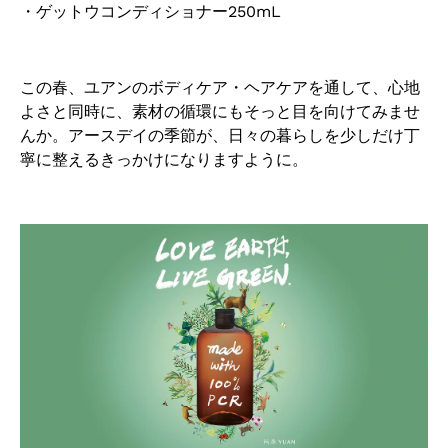
・ゲットウコンディショナー250mL
この春、ユアンのボディケア・ヘアケアを通して、心地
よさと同時に、素材の循環にもそっと目を向けてみませ
んか。アースデイの季節が、日々の暮らしを少しだけ丁
寧に整えるきっかけになりますように。