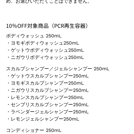
め、お選びいただくことはできません。
10％OFF対象商品（PCR再生容器）
ボディウォッシュ 250mL
・ヨモギボディウォッシュ250mL
・ゲットウボディウォッシュ250mL
・ニガウリボディウォッシュ250mL
スカルプシャンプー／ジェルシャンプー 250mL
・ゲットウスカルプシャンプー250mL
・ヨモギスカルプシャンプー250mL
・ニガウリスカルプシャンプー250mL
・レモンスカルプシャンプー250mL
・センブリスカルプシャンプー250mL
・ラベンダージェルシャンプー250mL
・レモンジェルシャンプー250mL
コンディショナー 250mL