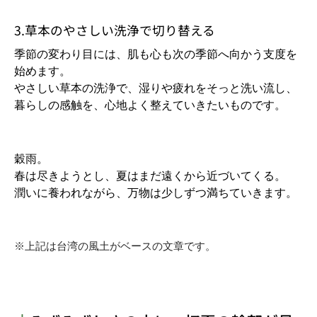
3.草本のやさしい洗浄で切り替える
季節の変わり目には、肌も心も次の季節へ向かう支度を
始めます。
やさしい草本の洗浄で、湿りや疲れをそっと洗い流し、
暮らしの感触を、心地よく整えていきたいものです。
穀雨。
春は尽きようとし、夏はまだ遠くから近づいてくる。
潤いに養われながら、万物は少しずつ満ちていきます。
※上記は台湾の風土がベースの文章です。