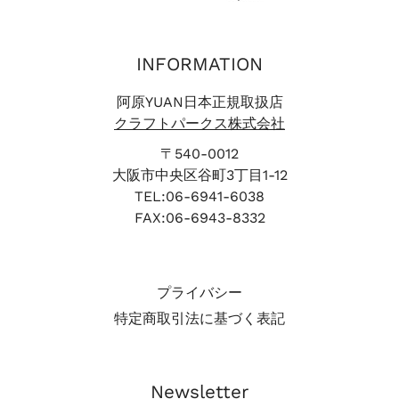
INFORMATION
阿原YUAN日本正規取扱店
クラフトパークス株式会社
〒540-0012
大阪市中央区谷町3丁目1-12
TEL:06-6941-6038
FAX:06-6943-8332
プライバシー
特定商取引法に基づく表記
Newsletter