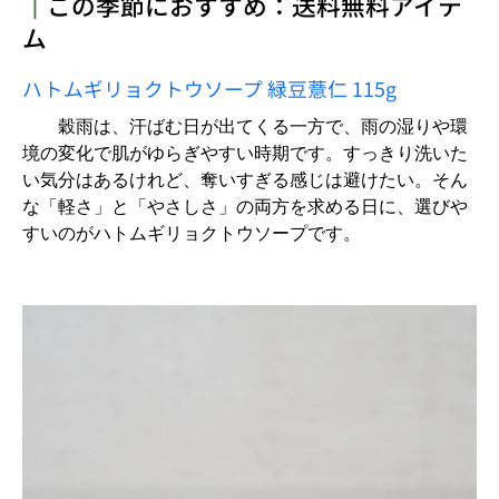
┃
この季節におすすめ：送料無料アイテ
ム
ハトムギリョクトウソープ 緑豆薏仁 115g
穀雨は、汗ばむ日が出てくる一方で、雨の湿りや環
境の変化で肌がゆらぎやすい時期です。すっきり洗いた
い気分はあるけれど、奪いすぎる感じは避けたい。そん
な「軽さ」と「やさしさ」の両方を求める日に、選びや
すいのがハトムギリョクトウソープです。