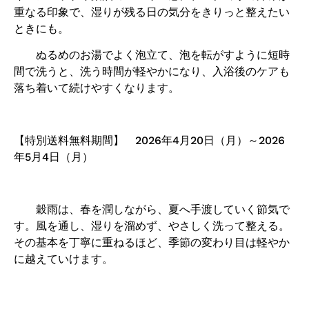
重なる印象で、湿りが残る日の気分をきりっと整えたい
ときにも。
ぬるめのお湯でよく泡立て、泡を転がすように短時
間で洗うと、洗う時間が軽やかになり、入浴後のケアも
落ち着いて続けやすくなります。
【特別送料無料期間】 2026年4月20日（月）
～2026
年5月4日（月）
穀雨は、春を潤しながら、夏へ手渡していく節気で
す。風を通し、湿りを溜めず、やさしく洗って整える。
その基本を丁寧に重ねるほど、季節の変わり目は軽やか
に越えていけます。