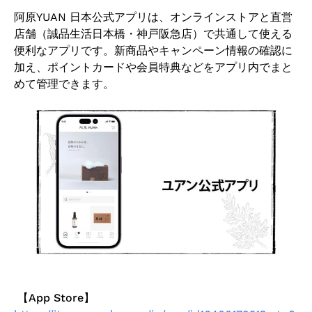
阿原YUAN 日本公式アプリは、オンラインストアと直営
店舗（誠品生活日本橋・神戸阪急店）で共通して使える
便利なアプリです。新商品やキャンペーン情報の確認に
加え、ポイントカードや会員特典などをアプリ内でまと
めて管理できます。
【App Store
】