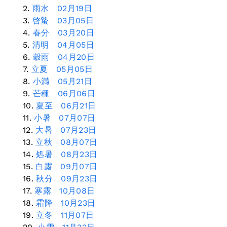
雨水 02月19日
啓蟄 03月05日
春分 03月20日
清明 04月05日
穀雨 04月20日
立夏 05月05日
小満 05月21日
芒種 06月06日
夏至 06月21日
小暑 07月07日
大暑 07月23日
立秋 08月07日
処暑 08月23日
白露 09月07日
秋分 09月23日
寒露 10月08日
霜降 10月23日
立冬 11月07日