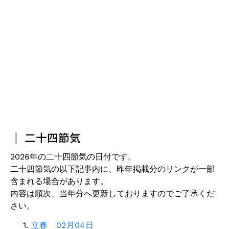
┃
二十四節気
2026年の二十四節気の日付です。
二十四節気の以下記事内に、昨年掲載分のリンクが一部
含まれる場合があります。
内容は順次、当年分へ更新しておりますのでご了承くだ
さい。
立春 02月04日