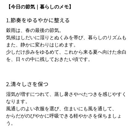
【今日の節気｜暮らしのメモ】
1.節奏をゆるやかに整える
穀雨は、春の最後の節気。
気候はしだいに湿りとぬくみを帯び、暮らしのリズムも
また、静かに変わりはじめます。
少しだけ歩みをゆるめて、これから来る夏へ向けた余白
を、日々の中に残しておきたい頃です。
2.清々しさを保つ
湿気が増すにつれて、蒸し暑さやべたつきを感じやすく
なります。
風通しのよい衣服を選び、住まいにも風を通して、
からだがのびやかに呼吸できる軽やかさを保ちましょ
う。