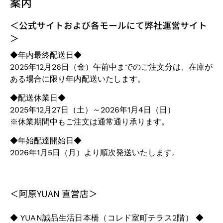
案内
＜公式サイトおよび各モールにて弊社運営サイト
＞
◆年内最終配送日◆
2025年12月26日（金）午前中までのご注文分は、在庫が
ある場合に限り年内配送いたします。
◆配送休業日◆
2025年12月27日（土）～2026年1月4日（日）
※休業期間中もご注文は通常通り承ります。
◆年始配達開始日◆
2026年1月5日（月）より順次発送いたします。
＜阿原YUAN 直営店＞
◆ YUAN誠品生活日本橋（コレド室町テラス2階） ◆