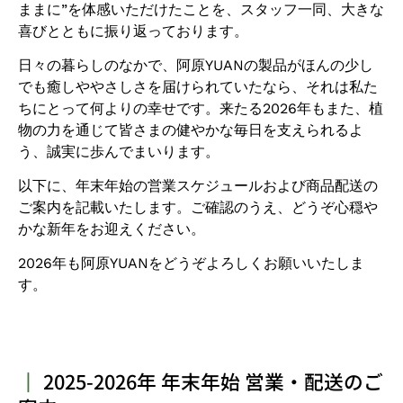
ままに”を体感いただけたことを、スタッフ一同、大きな
喜びとともに振り返っております。
日々の暮らしのなかで、阿原YUANの製品がほんの少し
でも癒しややさしさを届けられていたなら、それは私た
ちにとって何よりの幸せです。来たる2026年もまた、植
物の力を通じて皆さまの健やかな毎日を支えられるよ
う、誠実に歩んでまいります。
以下に、年末年始の営業スケジュールおよび商品配送の
ご案内を記載いたします。ご確認のうえ、どうぞ心穏や
かな新年をお迎えください。
2026年も阿原YUANをどうぞよろしくお願いいたしま
す。
┃
2025-2026年 年末年始 営業・配送のご