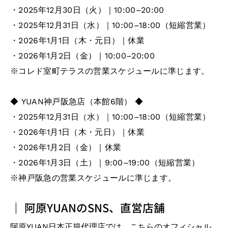
・2025年12月30日（火）｜10:00–20:00
・2025年12月31日（水）｜10:00–18:00（短縮営業）
・2026年1月1日（木・元日）｜休業
・2026年1月2日（金）｜10:00–20:00
※コレド室町テラスの営業スケジュールに準じます。
◆ YUAN神戸阪急店（本館6階） ◆
・2025年12月31日（水）｜10:00–18:00（短縮営業）
・2026年1月1日（木・元日）｜休業
・2026年1月2日（金）｜休業
・2026年1月3日（土）｜9:00–19:00（短縮営業）
※神戸阪急の営業スケジュールに準じます。
┃
阿原YUANのSNS、直営店舗
阿原
YUAN日本正規代理店
では、こちらのオフィシャル