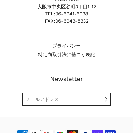
大阪市中央区谷町3丁目1-12
TEL:06-6941-6038
FAX:06-6943-8332
プライバシー
特定商取引法に基づく表記
Newsletter
検
索