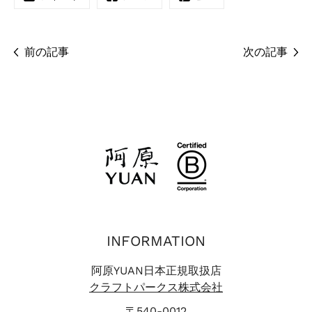
前の記事
次の記事
INFORMATION
阿原YUAN日本正規取扱店
クラフトパークス株式会社
〒540-0012