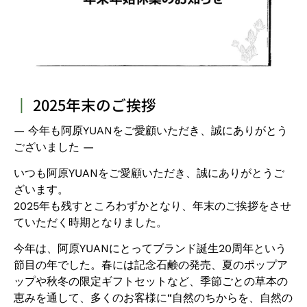
┃
2025年末のご挨拶
― 今年も阿原YUANをご愛顧いただき、誠にありがとう
ございました ―
いつも阿原YUANをご愛顧いただき、誠にありがとうご
ざいます。
2025年も残すところわずかとなり、年末のご挨拶をさせ
ていただく時期となりました。
今年は、阿原YUANにとってブランド誕生20周年という
節目の年でした。春には記念石鹸の発売、夏のポップア
ップや秋冬の限定ギフトセットなど、季節ごとの草本の
恵みを通して、多くのお客様に“自然のちからを、自然の