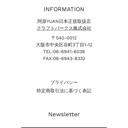
INFORMATION
阿原YUAN日本正規取扱店
クラフトパークス株式会社
〒540-0012
大阪市中央区谷町3丁目1-12
TEL:06-6941-6038
FAX:06-6943-8332
プライバシー
特定商取引法に基づく表記
Newsletter