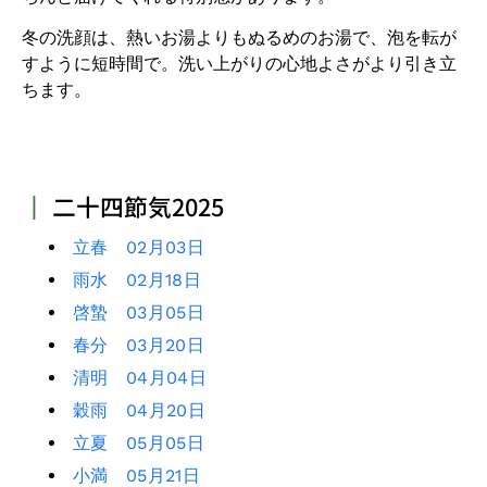
冬の洗顔は、熱いお湯よりもぬるめのお湯で、泡を転が
すように短時間で。洗い上がりの心地よさがより引き立
ちます。
┃
二十四節気2025
立春 02月03日
雨水 02月18日
啓蟄 03月05日
春分 03月20日
清明 04月04日
穀雨 04月20日
立夏 05月05日
小満 05月21日