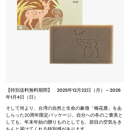
【特別送料無料期間】 2025年12月22日（月）～2026
年1月4日（日）
そして何より、台湾の自然と生命の象徴「梅花鹿」をあ
しらった20周年限定パッケージ。自分への冬のご褒美と
しても、年末年始の贈りものとしても、節目の空気をき
ちんと届けてくれる特別感があります。