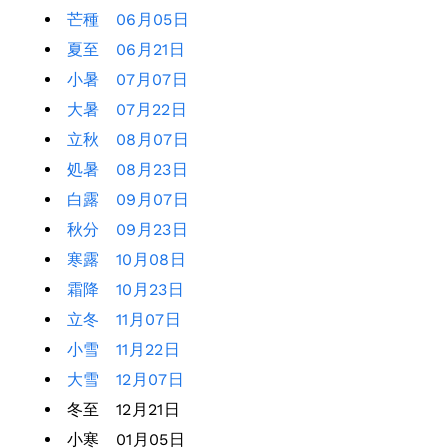
芒種 06月05日
夏至 06月21日
小暑 07月07日
大暑 07月22日
立秋 08月07日
処暑 08月23日
白露 09月07日
秋分 09月23日
寒露 10月08日
霜降 10月23日
立冬 11月07日
小雪 11月22日
大雪 12月07日
冬至 12月21日
小寒 01月05日