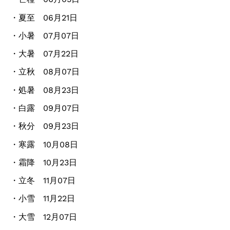
・夏至 06月21日
・小暑 07月07日
・大暑 07月22日
・立秋 08月07日
・処暑 08月23日
・白露 09月07日
・秋分 09月23日
・寒露 10月08日
・霜降 10月23日
・立冬 11月07日
・小雪 11月22日
・大雪 12月07日