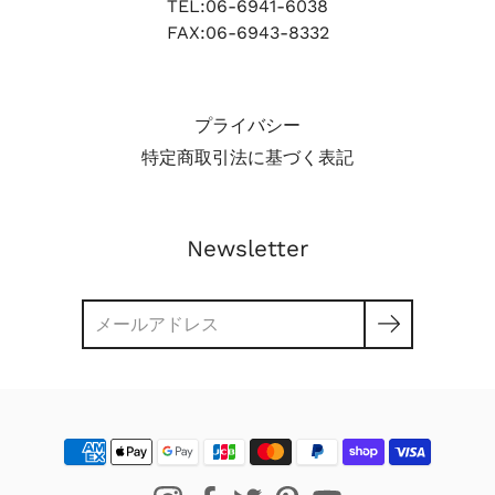
TEL:06-6941-6038
FAX:06-6943-8332
プライバシー
特定商取引法に基づく表記
Newsletter
検
索