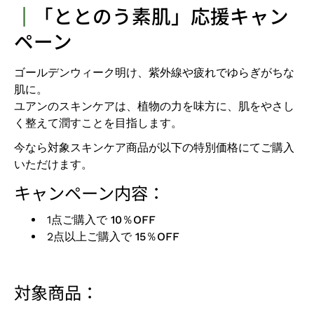
┃
「ととのう素肌」応援キャン
ペーン
ゴールデンウィーク明け、紫外線や疲れでゆらぎがちな
肌に。
ユアンのスキンケアは、植物の力を味方に、肌をやさし
く整えて潤すことを目指します。
今なら対象スキンケア商品が以下の特別価格にてご購入
いただけます。
キャンペーン内容：
1点ご購入で
10％OFF
2点以上ご購入で
15％OFF
対象商品：