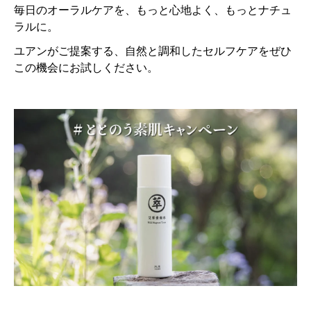
毎日のオーラルケアを、もっと心地よく、もっとナチュ
ラルに。
ユアンがご提案する、自然と調和したセルフケアをぜひ
この機会にお試しください。