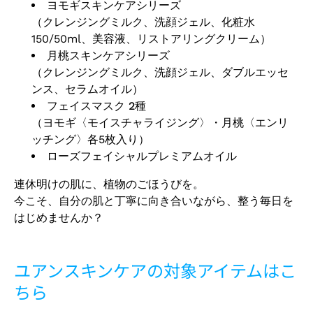
ヨモギスキンケアシリーズ
（クレンジングミルク、洗顔ジェル、化粧水
150/50ml、美容液、リストアリングクリーム）
月桃スキンケアシリーズ
（クレンジングミルク、洗顔ジェル、ダブルエッセ
ンス、セラムオイル）
フェイスマスク 2種
（ヨモギ〈モイスチャライジング〉・月桃〈エンリ
ッチング〉各5枚入り）
ローズフェイシャルプレミアムオイル
連休明けの肌に、植物のごほうびを。
今こそ、自分の肌と丁寧に向き合いながら、整う毎日を
はじめませんか？
ユアンスキンケアの対象アイテムはこ
ちら