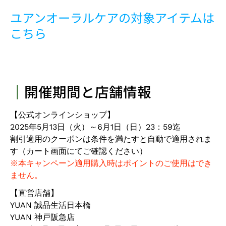
ユアンオーラルケアの対象アイテムは
こちら
┃
開催期間と店舗情報
【公式オンラインショップ】
2025年5月13日（火）～6月1日（日）23：59迄
割引適用のクーポンは条件を満たすと
自動で適用
されま
す（カート画面にてご確認ください）
※本キャンペーン適用購入時はポイントのご使用はでき
ません。
【直営店舗】
YUAN 誠品生活日本橋
YUAN 神戸阪急店