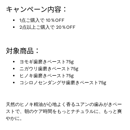
キャンペーン内容：
1点ご購入で 10％OFF
2点以上ご購入で 20％OFF
対象商品：
ヨモギ歯磨きペースト75g
ニガウリ歯磨きペースト75g
ヒノキ歯磨きペースト75g
コシロノセンダングサ歯磨きペースト75g
天然のヒノキ精油が心地よく香るユアンの歯みがきペー
ストで、朝のケア時間をもっとナチュラルに、もっと爽
やかに。