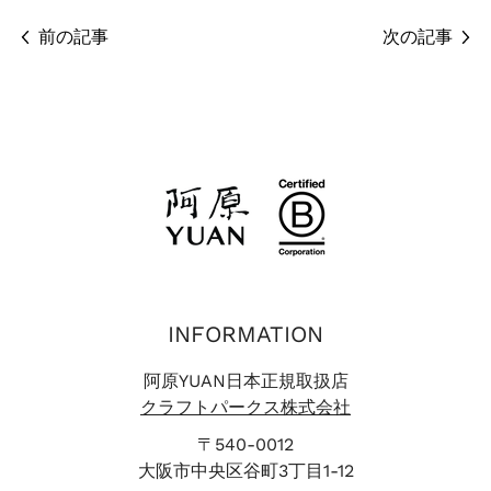
前の記事
次の記事
INFORMATION
阿原YUAN日本正規取扱店
クラフトパークス株式会社
〒540-0012
大阪市中央区谷町3丁目1-12