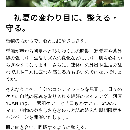
┃
初夏の変わり目に、整える・
守る。
植物のちからで、心と肌にやさしさを。
季節が春から初夏へと移りゆくこの時期。寒暖差や紫外
線の強まり、生活リズムの変化などにより、肌も心もゆ
らぎやすくなります。さらに、連休中の外出や生活の乱
れで肌や口元に疲れを感じる方も多いのではないでしょ
うか。
そんな今こそ、自分のコンディションを見直し、日々の
ケアに自然の恵みを取り入れる絶好のタイミング。阿原
YUANでは、「素肌ケア」と「口もとケア」、2つのテー
マで、植物のやさしさをぎゅっと詰め込んだ期間限定キ
ャンペーンを開催いたします。
肌と向き合い、呼吸するように整える。