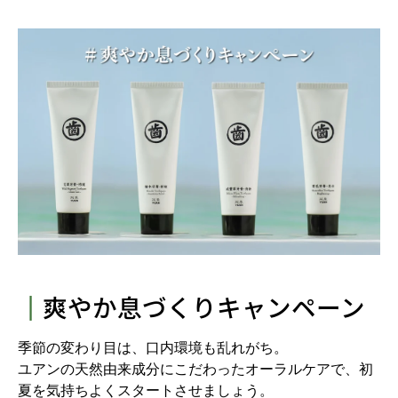
┃
爽やか息づくりキャンペーン
季節の変わり目は、口内環境も乱れがち。
ユアンの天然由来成分にこだわったオーラルケアで、初
夏を気持ちよくスタートさせましょう。