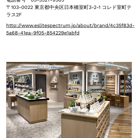
〒103-0022 東京都中央区日本橋室町3-2-1 コレド室町テ
ラス2F
http://www.eslitespectrum.jp/about/brand/4c35f83d-
5a68-41ea-9f05-854229e1abfd